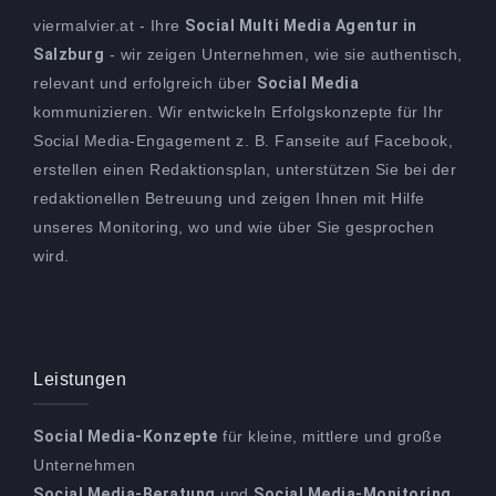
viermalvier.at - Ihre
Social Multi Media Agentur in
Salzburg
- wir zeigen Unternehmen, wie sie authentisch,
relevant und erfolgreich über
Social Media
kommunizieren. Wir entwickeln Erfolgskonzepte für Ihr
Social Media-Engagement z. B. Fanseite auf Facebook,
erstellen einen Redaktionsplan, unterstützen Sie bei der
redaktionellen Betreuung und zeigen Ihnen mit Hilfe
unseres Monitoring, wo und wie über Sie gesprochen
wird.
Leistungen
Social Media-Konzepte
für kleine, mittlere und große
Unternehmen
Social Media-Beratung
und
Social Media-Monitoring