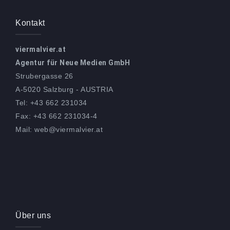
Kontakt
viermalvier.at
Agentur für Neue Medien GmbH
Strubergasse 26
A-5020 Salzburg - AUSTRIA
Tel: +43 662 231034
Fax: +43 662 231034-4
Mail: web@viermalvier.at
Über uns