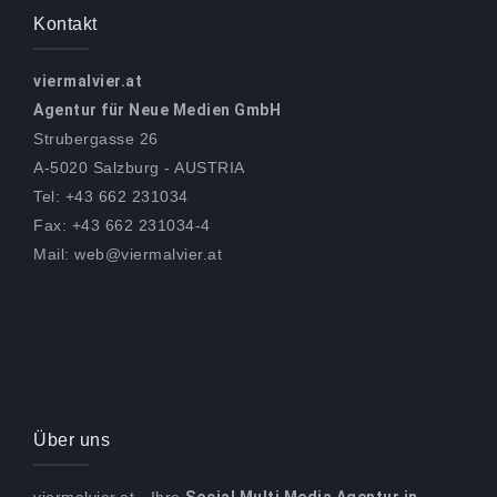
Kontakt
viermalvier.at
Agentur für Neue Medien GmbH
Strubergasse 26
A-5020 Salzburg - AUSTRIA
Tel: +43 662 231034
Fax: +43 662 231034-4
Mail: web@viermalvier.at
Über uns