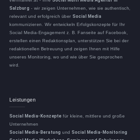
viermalvier.at - Ihre
Social Multi Media Agentur in
Salzburg
- wir zeigen Unternehmen, wie sie authentisch,
relevant und erfolgreich über
Social Media
kommunizieren. Wir entwickeln Erfolgskonzepte für Ihr
Social Media-Engagement z. B. Fanseite auf Facebook,
erstellen einen Redaktionsplan, unterstützen Sie bei der
redaktionellen Betreuung und zeigen Ihnen mit Hilfe
unseres Monitoring, wo und wie über Sie gesprochen
wird.
Leistungen
Social Media-Konzepte
für kleine, mittlere und große
Unternehmen
Social Media-Beratung
und
Social Media-Monitoring