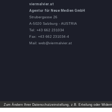
viermalvier.at
Agentur für Neue Medien GmbH
Strubergasse 26
A-5020 Salzburg - AUSTRIA
Tel: +43 662 231034
Fax: +43 662 231034-4
Mail: web@viermalvier.at
Zum Ändern Ihrer Datenschutzeinstellung, z.B. Erteilung oder Widerru