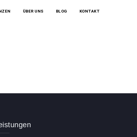
NZEN
ÜBER UNS
BLOG
KONTAKT
eistungen